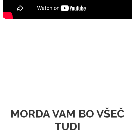
MORDA VAM BO VŠEČ
TUDI