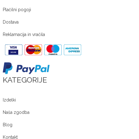
Plačilni pogoji
Dostava
Reklamacija in vračila
KATEGORIJE
Izdelki
Naša zgodba
Blog
Kontakt