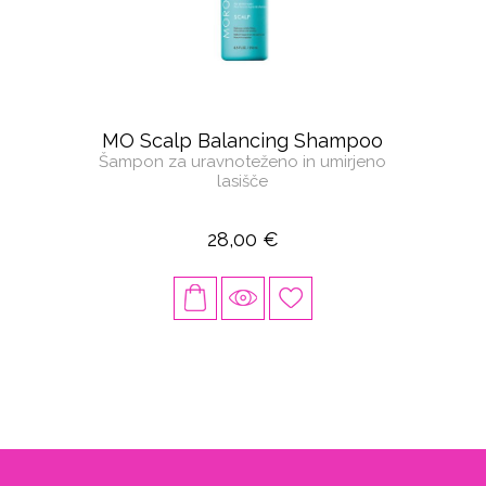
MO Scalp Balancing Shampoo
Šampon za uravnoteženo in umirjeno
lasišče
28,00 €