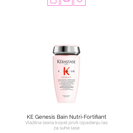
KE Genesis Bain Nutri-Fortifiant
Vlažilna lasna kopel proti izpadanju las
za suhe lase