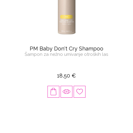
PM Baby Don't Cry Shampoo
Šampon za nežno umivanje otroških las
18,50 €