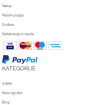
Nakup
Plačilni pogoji
Dostava
Reklamacija in vračila
KATEGORIJE
Izdelki
Naša zgodba
Blog