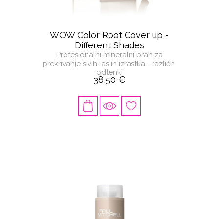
WOW Color Root Cover up -
Different Shades
Profesionalni mineralni prah za
prekrivanje sivih las in izrastka - različni
odtenki
38,50 €