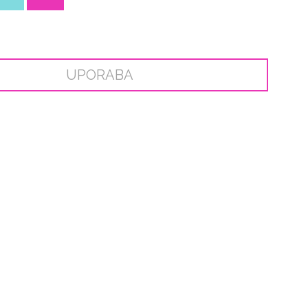
UPORABA