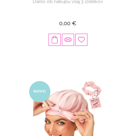
Darilo ob nakupu vsaj 3 izdelkov
0,00 €
NOVO