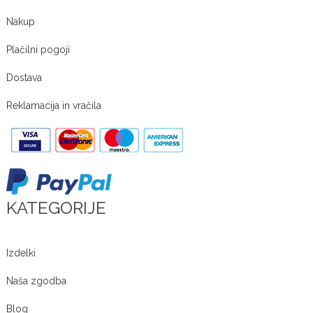
Nakup
Plačilni pogoji
Dostava
Reklamacija in vračila
KATEGORIJE
Izdelki
Naša zgodba
Blog