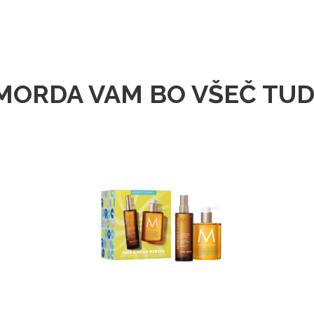
MORDA VAM BO VŠEČ TUD