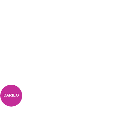
DARILO