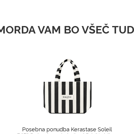
MORDA VAM BO VŠEČ TUD
Posebna ponudba Kerastase Soleil